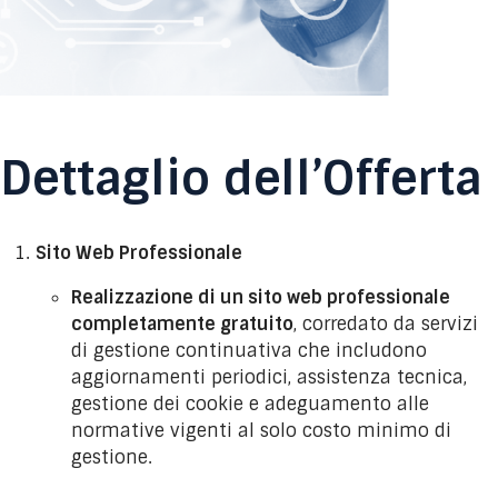
Dettaglio dell’Offerta
Sito Web Professionale
Realizzazione di un sito web professionale
completamente gratuito
, corredato da servizi
di gestione continuativa che includono
aggiornamenti periodici, assistenza tecnica,
gestione dei cookie e adeguamento alle
normative vigenti al solo costo minimo di
gestione.