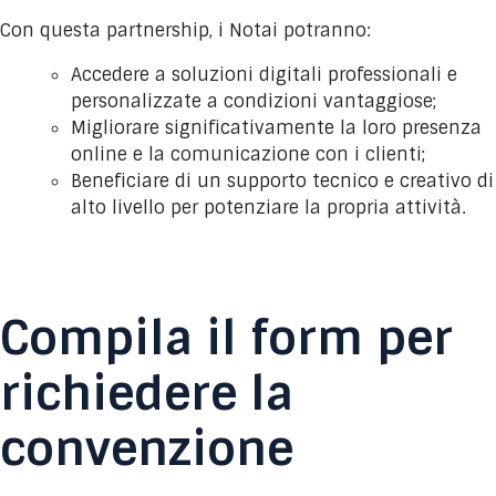
Con questa partnership, i Notai potranno:
Accedere a soluzioni digitali professionali e
personalizzate a condizioni vantaggiose;
Migliorare significativamente la loro presenza
online e la comunicazione con i clienti;
Beneficiare di un supporto tecnico e creativo di
alto livello per potenziare la propria attività.
Compila il form per
richiedere la
convenzione