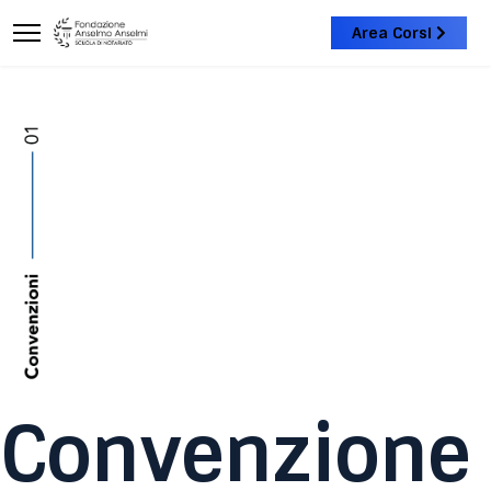
Area Corsi
Convenzione