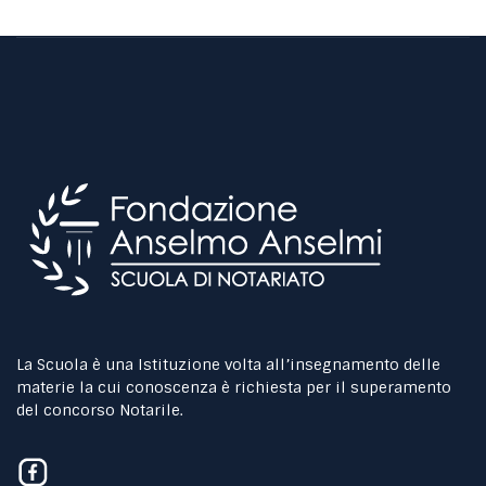
La Scuola è una Istituzione volta all’insegnamento delle
materie la cui conoscenza è richiesta per il superamento
del concorso Notarile.