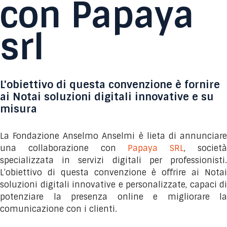
con Papaya
srl
L'obiettivo di questa convenzione è fornire
ai Notai soluzioni digitali innovative e su
misura
La Fondazione Anselmo Anselmi è lieta di annunciare
una collaborazione con
Papaya SRL
, societ
specializzata in servizi digitali per professionisti.
L’obiettivo di questa convenzione è offrire ai Notai
soluzioni digitali innovative e personalizzate, capaci di
potenziare la presenza online e migliorare la
comunicazione con i clienti.