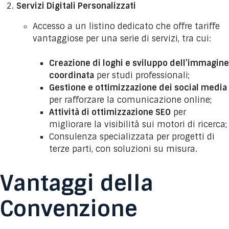
Servizi Digitali Personalizzati
Accesso a un listino dedicato che offre tariffe
vantaggiose per una serie di servizi, tra cui:
Creazione di loghi e sviluppo dell’immagine
coordinata
per studi professionali;
Gestione e ottimizzazione dei social media
per rafforzare la comunicazione online;
Attività di ottimizzazione SEO
per
migliorare la visibilità sui motori di ricerca;
Consulenza specializzata per progetti di
terze parti, con soluzioni su misura.
Vantaggi della
Convenzione