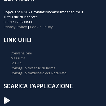
Copyright © 2021 fondazioneanselmoanselmi.it
Tutti i diritti riservati
C.F. 97723590580
Privacy Policy
|
Cookie Policy
LINK UTILI
Convenzione
Massime
Log-In
Consiglio Notarile di Roma
Consiglio Nazionale del Notariato
SCARICA L'APPLICAZIONE