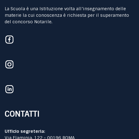
La Scuola è una Istituzione volta all’insegnamento delle
materie la cui conoscenza è richiesta per il superamento
del concorso Notarile.
CONTATTI
Ufficio segreteria:
Via Flaminia, 122 - 00196 ROMA