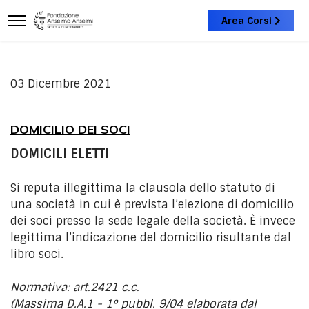
Area Corsi
03 Dicembre 2021
DOMICILIO DEI SOCI
DOMICILI ELETTI
Si reputa illegittima la clausola dello statuto di
una società in cui è prevista l’elezione di domicilio
dei soci presso la sede legale della società. È invece
legittima l’indicazione del domicilio risultante dal
libro soci.
Normativa: art.2421 c.c.
(Massima D.A.1 - 1° pubbl. 9/04 elaborata dal