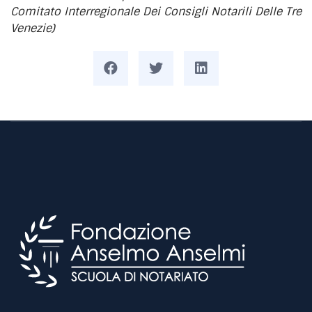
Comitato Interregionale Dei Consigli Notarili Delle Tre
Venezie)