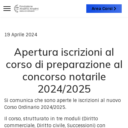
Area Corsi
19 Aprile 2024
Apertura iscrizioni al
corso di preparazione al
concorso notarile
2024/2025
Si comunica che sono aperte le iscrizioni al nuovo
Corso Ordinario 2024/2025.
Il corso, strutturato in tre moduli (Diritto
commerciale, Diritto civile, Successioni) con