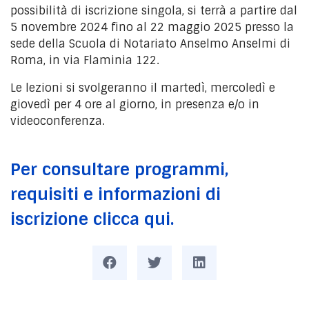
possibilità di iscrizione singola, si terrà a partire dal
5 novembre 2024 fino al 22 maggio 2025 presso la
sede della Scuola di Notariato Anselmo Anselmi di
Roma, in via Flaminia 122.
Le lezioni si svolgeranno il martedì, mercoledì e
giovedì per 4 ore al giorno, in presenza e/o in
videoconferenza.
Per consultare programmi,
requisiti e informazioni di
iscrizione clicca qui.