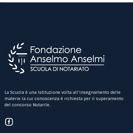
La Scuola è una Istituzione volta all’insegnamento delle
materie la cui conoscenza è richiesta per il superamento
del concorso Notarile.