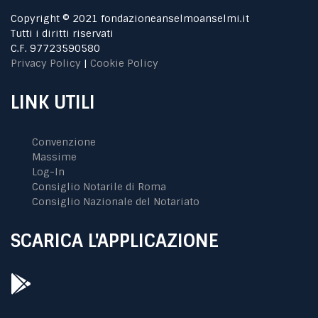
Copyright © 2021 fondazioneanselmoanselmi.it
Tutti i diritti riservati
C.F. 97723590580
Privacy Policy
|
Cookie Policy
LINK UTILI
Convenzione
Massime
Log-In
Consiglio Notarile di Roma
Consiglio Nazionale del Notariato
SCARICA L'APPLICAZIONE