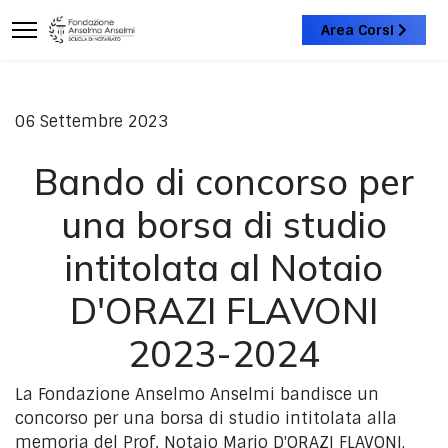
Area Corsi
06 Settembre 2023
Bando di concorso per
una borsa di studio
intitolata al Notaio
D'ORAZI FLAVONI
2023-2024
La Fondazione Anselmo Anselmi bandisce un
concorso per una borsa di studio intitolata alla
memoria del Prof. Notaio Mario D'ORAZI FLAVONI,