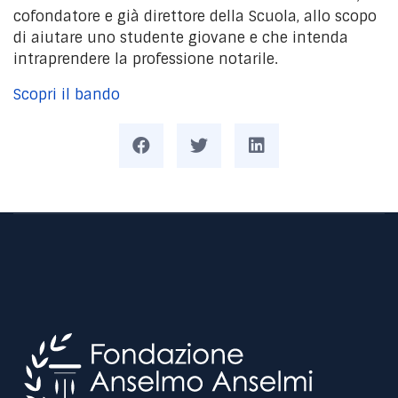
cofondatore e già direttore della Scuola, allo scopo
di aiutare uno studente giovane e che intenda
intraprendere la professione notarile.
Scopri il bando