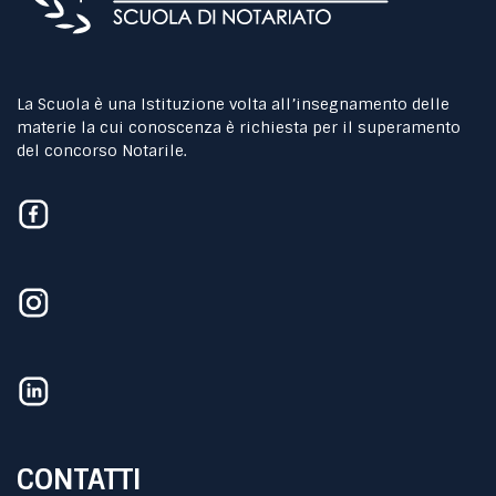
La Scuola è una Istituzione volta all’insegnamento delle
materie la cui conoscenza è richiesta per il superamento
del concorso Notarile.
CONTATTI