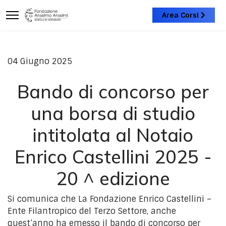
Area Corsi
04 Giugno 2025
Bando di concorso per
una borsa di studio
intitolata al Notaio
Enrico Castellini 2025 -
20 ^ edizione
Si comunica che La Fondazione Enrico Castellini –
Ente Filantropico del Terzo Settore, anche
quest’anno ha emesso il bando di concorso per