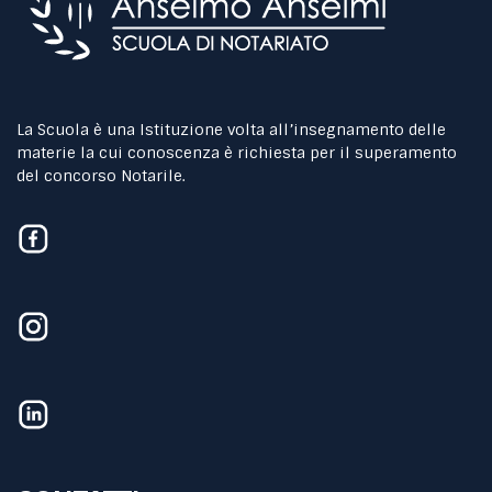
La Scuola è una Istituzione volta all’insegnamento delle
materie la cui conoscenza è richiesta per il superamento
del concorso Notarile.