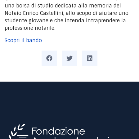
una borsa di studio dedicata alla memoria del
Notaio Enrico Castellini, allo scopo di aiutare uno
studente giovane e che intenda intraprendere la
professione notarile.
Scopri il bando