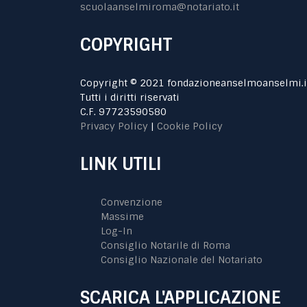
scuolaanselmiroma@notariato.it
COPYRIGHT
Copyright © 2021 fondazioneanselmoanselmi.i
Tutti i diritti riservati
C.F. 97723590580
Privacy Policy
|
Cookie Policy
LINK UTILI
Convenzione
Massime
Log-In
Consiglio Notarile di Roma
Consiglio Nazionale del Notariato
SCARICA L'APPLICAZIONE