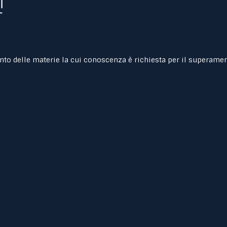
nto delle materie la cui conoscenza è richiesta per il superamen