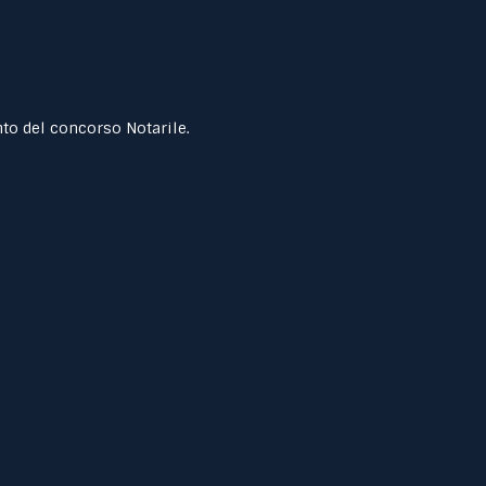
to del concorso Notarile.