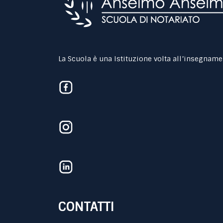
La Scuola è una Istituzione volta all’insegname
CONTATTI