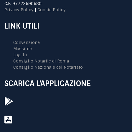
C.F. 97723590580
Privacy Policy
|
Cookie Policy
LINK UTILI
Convenzione
Massime
Log-In
Consiglio Notarile di Roma
Consiglio Nazionale del Notariato
SCARICA L'APPLICAZIONE