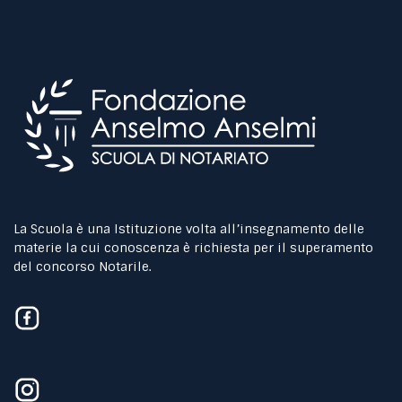
La Scuola è una Istituzione volta all’insegnamento delle
materie la cui conoscenza è richiesta per il superamento
del concorso Notarile.