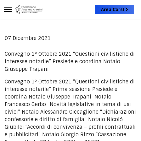
Area Corsi
07 Dicembre 2021
Convegno 1° Ottobre 2021 “Questioni civilistiche di
interesse notarile” Presiede e coordina Notaio
Giuseppe Trapani
Convegno 1° Ottobre 2021 “Questioni civilistiche di
interesse notarile” Prima sessione Presiede e
coordina Notaio Giuseppe Trapani Notaio
Francesco Gerbo “Novità legislative in tema di usi
civici” Notaio Alessandro Ciccaglione “Dichiarazioni
confessorie e diritto di famiglia” Notaio Nicolò
Giubilei “Accordi di convivenza – profili contrattuali
e pubblicitari” Notaio Giorgio Rizzo “Cassazione