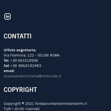
CONTATTI
Ufficio segreteria:
Via Flaminia, 122 - 00196 ROMA
Tel
. +39 063219506
Cel
+39 366/2192483
email:
scuolaanselmiroma@notariato.it
COPYRIGHT
Copyright © 2021 fondazioneanselmoanselmi.it
Tutti i diritti riservati