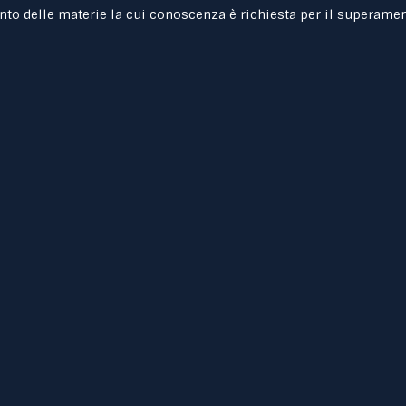
nto delle materie la cui conoscenza è richiesta per il superamen