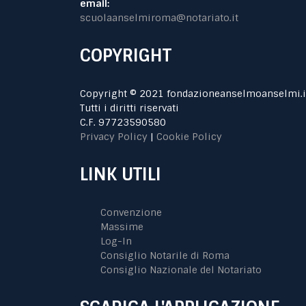
email:
scuolaanselmiroma@notariato.it
COPYRIGHT
Copyright © 2021 fondazioneanselmoanselmi.i
Tutti i diritti riservati
C.F. 97723590580
Privacy Policy
|
Cookie Policy
LINK UTILI
Convenzione
Massime
Log-In
Consiglio Notarile di Roma
Consiglio Nazionale del Notariato