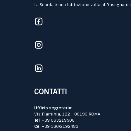
La Scuola è una Istituzione volta all’insegname
CONTATTI
Ufficio segreteria:
Via Flaminia, 122 - 00196 ROMA
Tel
. +39 063219506
Cel
+39 366/2192483