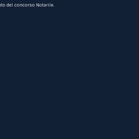
to del concorso Notarile.