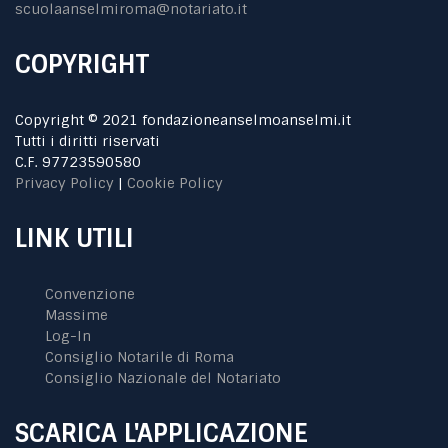
scuolaanselmiroma@notariato.it
COPYRIGHT
Copyright © 2021 fondazioneanselmoanselmi.it
Tutti i diritti riservati
C.F. 97723590580
Privacy Policy
|
Cookie Policy
LINK UTILI
Convenzione
Massime
Log-In
Consiglio Notarile di Roma
Consiglio Nazionale del Notariato
SCARICA L'APPLICAZIONE