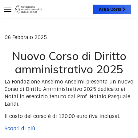
Area Corsi
06 Febbraio 2025
Nuovo Corso di Diritto
amministrativo 2025
La Fondazione Anselmo Anselmi presenta un nuovo
Corso di Diritto Amministrativo 2025 dedicato ai
Notai in esercizio tenuto dal Prof. Notaio Pasquale
Landi.
Il costo del corso è di 120,00 euro (iva inclusa).
Scopri di più