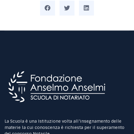
La Scuola è una Istituzione volta all’insegnamento delle
materie la cui conoscenza è richiesta per il superamento
del concorso Notarile.