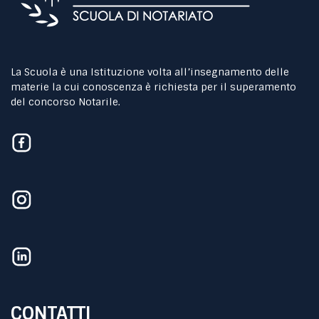
La Scuola è una Istituzione volta all’insegnamento delle
materie la cui conoscenza è richiesta per il superamento
del concorso Notarile.
CONTATTI