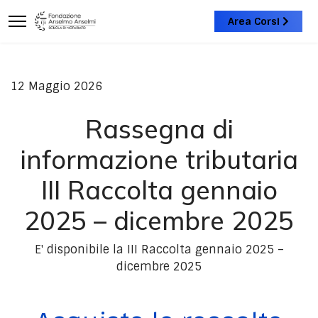
Area Corsi
12 Maggio 2026
Rassegna di
informazione tributaria
III Raccolta gennaio
2025 – dicembre 2025
E' disponibile la III Raccolta gennaio 2025 –
dicembre 2025