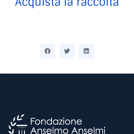
Acquista la raccolta