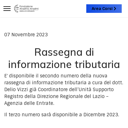
Area Corsi
07 Novembre 2023
Rassegna di
informazione tributaria
E' disponibile il secondo numero della nuova
rassegna di informazione tributaria a cura del dott.
Delio Vizzi già Coordinatore dell’Unità Supporto
Registro della Direzione Regionale del Lazio –
Agenzia delle Entrate.
Il terzo numero sarà disponibile a Dicembre 2023.