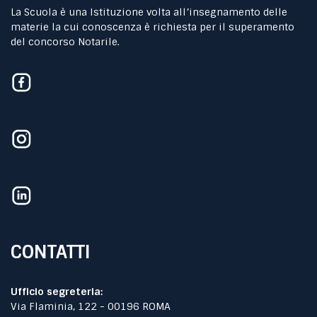
La Scuola è una Istituzione volta all’insegnamento delle
materie la cui conoscenza è richiesta per il superamento
del concorso Notarile.
CONTATTI
Ufficio segreteria:
Via Flaminia, 122 - 00196 ROMA