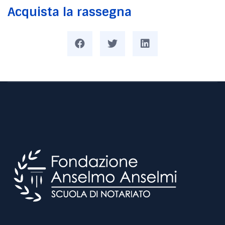
Acquista la rassegna