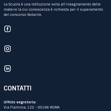
La Scuola è una Istituzione volta all’insegnamento delle
materie la cui conoscenza è richiesta per il superamento
del concorso Notarile.
CONTATTI
Ufficio segreteria:
Via Flaminia, 122 - 00196 ROMA