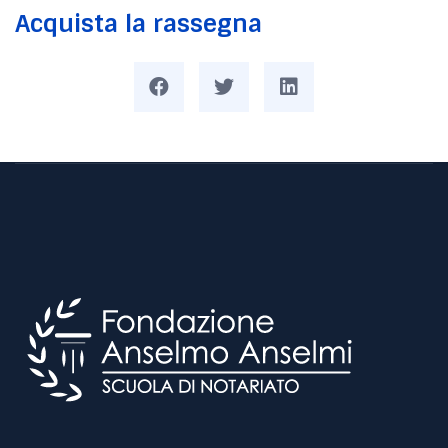
Acquista la rassegna