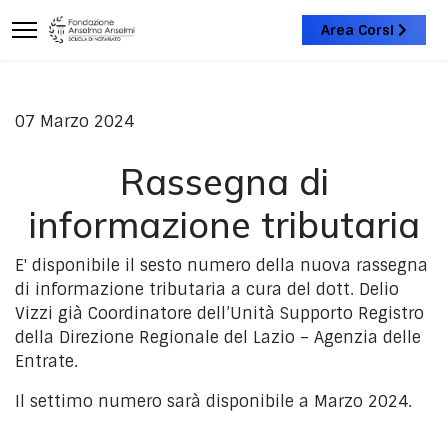
Area Corsi
07 Marzo 2024
Rassegna di
informazione tributaria
E' disponibile il sesto numero della nuova rassegna
di informazione tributaria a cura del dott. Delio
Vizzi già Coordinatore dell’Unità Supporto Registro
della Direzione Regionale del Lazio – Agenzia delle
Entrate.
Il settimo numero sarà disponibile a Marzo 2024.