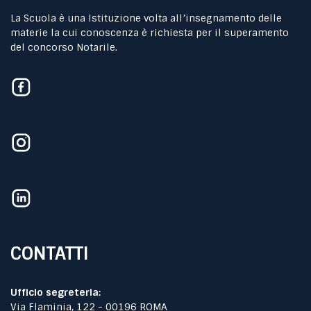
La Scuola è una Istituzione volta all’insegnamento delle
materie la cui conoscenza è richiesta per il superamento
del concorso Notarile.
CONTATTI
Ufficio segreteria:
Via Flaminia, 122 - 00196 ROMA