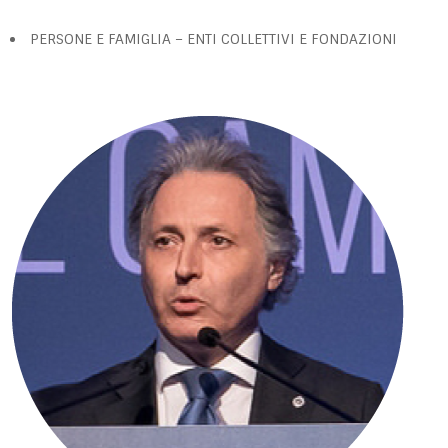
PERSONE E FAMIGLIA – ENTI COLLETTIVI E FONDAZIONI