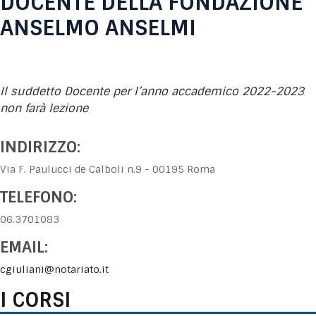
DOCENTE DELLA FONDAZIONE
ANSELMO ANSELMI
Il suddetto Docente per l’anno accademico 2022-2023
non farà lezione
INDIRIZZO:
Via F. Paulucci de Calboli n.9 - 00195 Roma
TELEFONO:
06.3701083
EMAIL:
cgiuliani@notariato.it
I CORSI