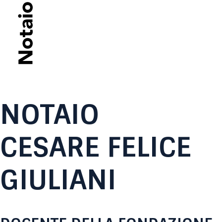
NOTAIO
CESARE FELICE
GIULIANI