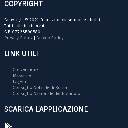
COPYRIGHT
Copyright © 2021 fondazioneanselmoanselmi.it
Tutti i diritti riservati
C.F. 97723590580
Privacy Policy
|
Cookie Policy
LINK UTILI
Convenzione
Massime
Log-In
Consiglio Notarile di Roma
Consiglio Nazionale del Notariato
SCARICA L'APPLICAZIONE