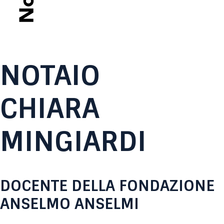
NOTAIO
CHIARA
MINGIARDI
DOCENTE DELLA FONDAZIONE
ANSELMO ANSELMI