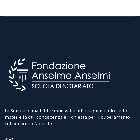
La Scuola è una Istituzione volta all’insegnamento delle
materie la cui conoscenza è richiesta per il superamento
del concorso Notarile.