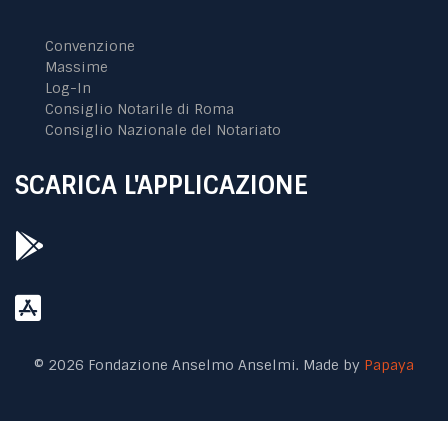
Convenzione
Massime
Log-In
Consiglio Notarile di Roma
Consiglio Nazionale del Notariato
SCARICA L'APPLICAZIONE
© 2026 Fondazione Anselmo Anselmi. Made by
Papaya