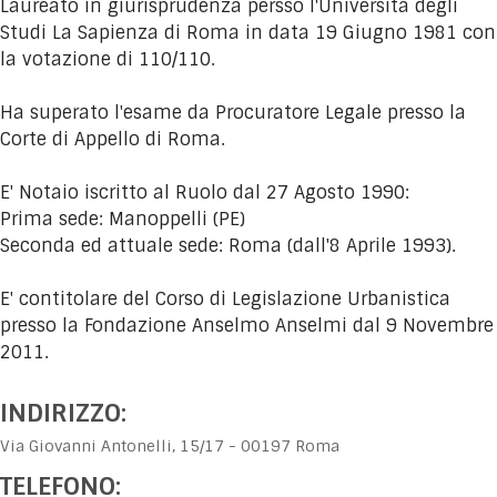
Laureato in giurisprudenza persso l'Università degli
Studi La Sapienza di Roma in data 19 Giugno 1981 con
la votazione di 110/110.
Ha superato l'esame da Procuratore Legale presso la
Corte di Appello di Roma.
E' Notaio iscritto al Ruolo dal 27 Agosto 1990:
Prima sede: Manoppelli (PE)
Seconda ed attuale sede: Roma (dall'8 Aprile 1993).
E' contitolare del Corso di Legislazione Urbanistica
presso la Fondazione Anselmo Anselmi dal 9 Novembre
2011.
INDIRIZZO:
Via Giovanni Antonelli, 15/17 - 00197 Roma
TELEFONO: