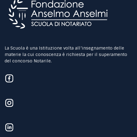
La Scuola è una Istituzione volta all’insegnamento delle
materie la cui conoscenza è richiesta per il superamento
del concorso Notarile.