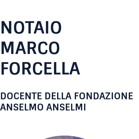
NOTAIO
MARCO
FORCELLA
DOCENTE DELLA FONDAZIONE
ANSELMO ANSELMI