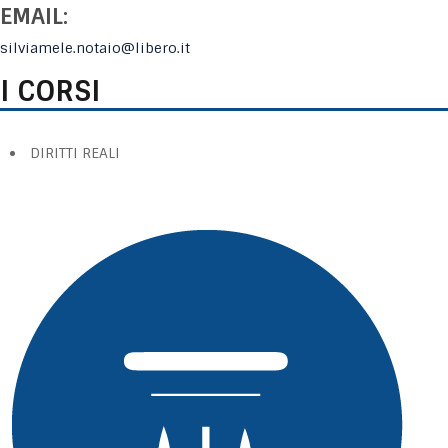
EMAIL:
silviamele.notaio@libero.it
I CORSI
DIRITTI REALI