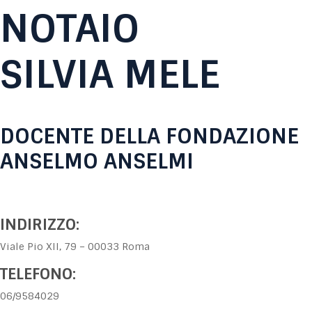
NOTAIO
SILVIA MELE
DOCENTE DELLA FONDAZIONE
ANSELMO ANSELMI
INDIRIZZO:
Viale Pio XII, 79 – 00033 Roma
TELEFONO:
06/9584029