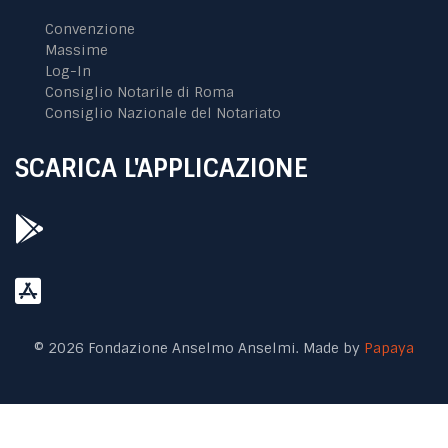
Convenzione
Massime
Log-In
Consiglio Notarile di Roma
Consiglio Nazionale del Notariato
SCARICA L'APPLICAZIONE
© 2026 Fondazione Anselmo Anselmi. Made by
Papaya