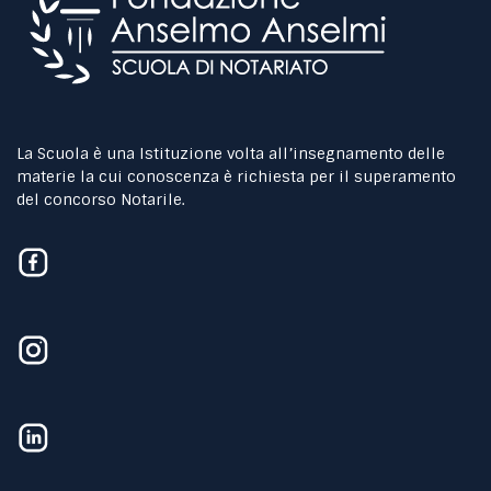
La Scuola è una Istituzione volta all’insegnamento delle
materie la cui conoscenza è richiesta per il superamento
del concorso Notarile.