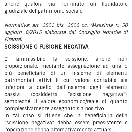
anche qualora sia nominato un liquidatore
giudiziale del patrimonio sociale.
Normativa: art. 2501 bis, 2506 cc. (Massima n. 50
aggiorn. 6/2015 elaborata dal Consiglio Notarile di
Firenze)
SCISSIONE O FUSIONE NEGATIVA
E’ ammissibile la scissione, anche non
proporzionale, mediante assegnazione ad una o
più beneficiarie di un insieme di elementi
patrimoniali attivi il cui valore contabile sia
inferiore a quello dell’insieme degli elementi
passivi (cosiddetta “scissione negativa”),
sempreché il valore economico/reale di quanto
complessivamente assegnato sia positivo.
In tal caso si ritiene che la beneficiaria della
“scissione negativa” debba essere preesistente e
l’operazione debba alternativamente attuarsi: