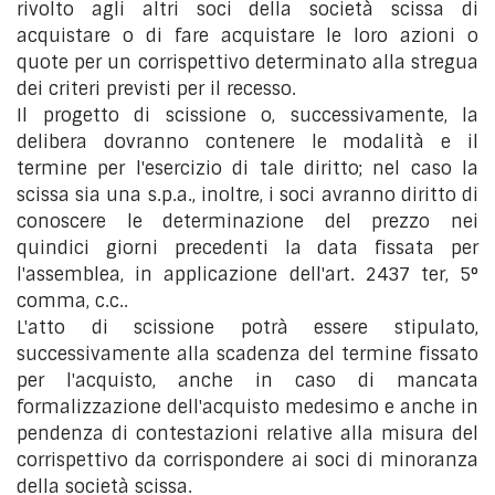
rivolto agli altri soci della società scissa di
acquistare o di fare acquistare le loro azioni o
quote per un corrispettivo determinato alla stregua
dei criteri previsti per il recesso.
Il progetto di scissione o, successivamente, la
delibera dovranno contenere le modalità e il
termine per l'esercizio di tale diritto; nel caso la
scissa sia una s.p.a., inoltre, i soci avranno diritto di
conoscere le determinazione del prezzo nei
quindici giorni precedenti la data fissata per
l'assemblea, in applicazione dell'art. 2437 ter, 5°
comma, c.c..
L'atto di scissione potrà essere stipulato,
successivamente alla scadenza del termine fissato
per l'acquisto, anche in caso di mancata
formalizzazione dell'acquisto medesimo e anche in
pendenza di contestazioni relative alla misura del
corrispettivo da corrispondere ai soci di minoranza
della società scissa.