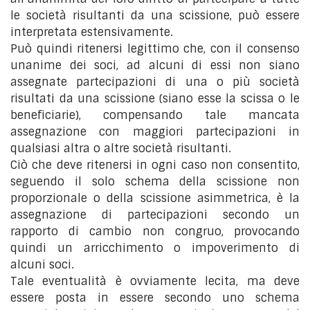
le società risultanti da una scissione, può essere
interpretata estensivamente.
Può quindi ritenersi legittimo che, con il consenso
unanime dei soci, ad alcuni di essi non siano
assegnate partecipazioni di una o più società
risultati da una scissione (siano esse la scissa o le
beneficiarie), compensando tale mancata
assegnazione con maggiori partecipazioni in
qualsiasi altra o altre società risultanti.
Ciò che deve ritenersi in ogni caso non consentito,
seguendo il solo schema della scissione non
proporzionale o della scissione asimmetrica, è la
assegnazione di partecipazioni secondo un
rapporto di cambio non congruo, provocando
quindi un arricchimento o impoverimento di
alcuni soci.
Tale eventualità è ovviamente lecita, ma deve
essere posta in essere secondo uno schema