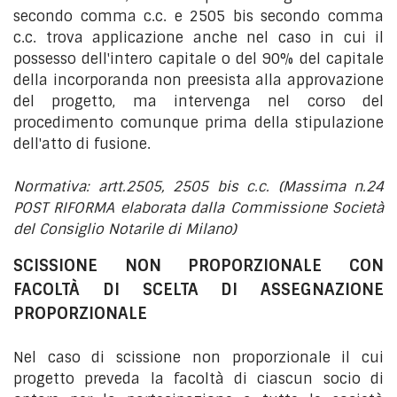
secondo comma c.c. e 2505 bis secondo comma
c.c. trova applicazione anche nel caso in cui il
possesso dell'intero capitale o del 90% del capitale
della incorporanda non preesista alla approvazione
del progetto, ma intervenga nel corso del
procedimento comunque prima della stipulazione
dell'atto di fusione.
Normativa: artt.2505, 2505 bis c.c. (Massima n.24
POST RIFORMA elaborata dalla Commissione Società
del Consiglio Notarile di Milano)
SCISSIONE NON PROPORZIONALE CON
FACOLTÀ DI SCELTA DI ASSEGNAZIONE
PROPORZIONALE
Nel caso di scissione non proporzionale il cui
progetto preveda la facoltà di ciascun socio di