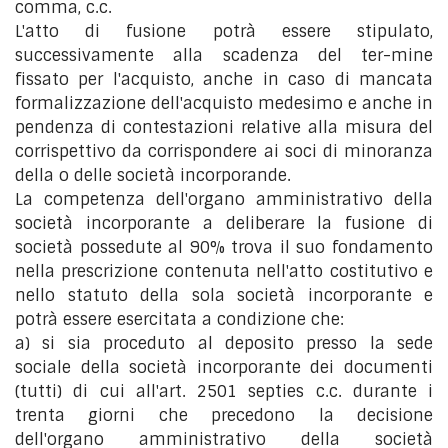
comma, c.c.
L'atto di fusione potrà essere stipulato,
successivamente alla scadenza del ter-mine
fissato per l'acquisto, anche in caso di mancata
formalizzazione dell'acquisto medesimo e anche in
pendenza di contestazioni relative alla misura del
corrispettivo da corrispondere ai soci di minoranza
della o delle società incorporande.
La competenza dell'organo amministrativo della
società incorporante a deliberare la fusione di
società possedute al 90% trova il suo fondamento
nella prescrizione contenuta nell'atto costitutivo e
nello statuto della sola società incorporante e
potrà essere esercitata a condizione che:
a) si sia proceduto al deposito presso la sede
sociale della società incorporante dei documenti
(tutti) di cui all'art. 2501 septies c.c. durante i
trenta giorni che precedono la decisione
dell'organo amministrativo della società