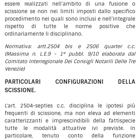
essere realizzati nell’ambito di una fusione o
scissione se non nei limiti imposti dallo specifico
procedimento nei quali sono inclusi e nell’integrale
rispetto di tutte le norme positive che
ordinariamente li disciplinano.
Normativa: artt.2504 bis e 2506 quarter c.c.
(Massima n. L.E.9 - 1° pubbl. 9/10 elaborata dal
Comitato Interregionale Dei Consigli Notarili Delle Tre
Venezie)
PARTICOLARI CONFIGURAZIONI DELLA
SCISSIONE.
L'art. 2504-septies c.c. disciplina le ipotesi più
frequenti di scissione, ma non eleva ad elementi
caratterizzanti e imprescindibili della fattispecie
tutte le modalità attuative ivi previste. In
particolare, tenuto conto della funzione