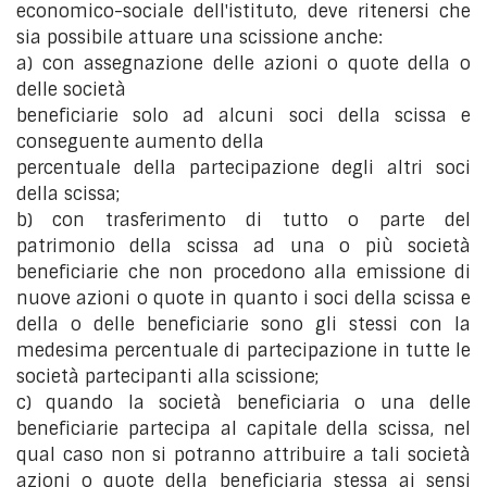
economico-sociale dell'istituto, deve ritenersi che
sia possibile attuare una scissione anche:
a) con assegnazione delle azioni o quote della o
delle società
beneficiarie solo ad alcuni soci della scissa e
conseguente aumento della
percentuale della partecipazione degli altri soci
della scissa;
b) con trasferimento di tutto o parte del
patrimonio della scissa ad una o più società
beneficiarie che non procedono alla emissione di
nuove azioni o quote in quanto i soci della scissa e
della o delle beneficiarie sono gli stessi con la
medesima percentuale di partecipazione in tutte le
società partecipanti alla scissione;
c) quando la società beneficiaria o una delle
beneficiarie partecipa al capitale della scissa, nel
qual caso non si potranno attribuire a tali società
azioni o quote della beneficiaria stessa ai sensi