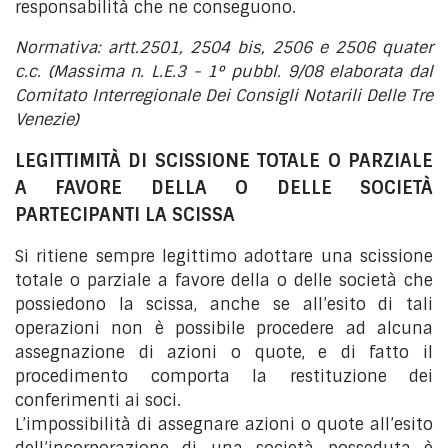
responsabilità che ne conseguono.
Normativa: artt.2501, 2504 bis, 2506 e 2506 quater
c.c. (Massima n. L.E.3 - 1° pubbl. 9/08 elaborata dal
Comitato Interregionale Dei Consigli Notarili Delle Tre
Venezie)
LEGITTIMITÀ DI SCISSIONE TOTALE O PARZIALE
A FAVORE DELLA O DELLE SOCIETÀ
PARTECIPANTI LA SCISSA
Si ritiene sempre legittimo adottare una scissione
totale o parziale a favore della o delle società che
possiedono la scissa, anche se all’esito di tali
operazioni non è possibile procedere ad alcuna
assegnazione di azioni o quote, e di fatto il
procedimento comporta la restituzione dei
conferimenti ai soci.
L’impossibilità di assegnare azioni o quote all’esito