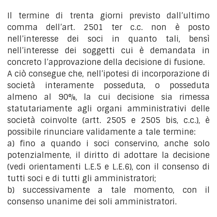
Il termine di trenta giorni previsto dall’ultimo
comma dell’art. 2501 ter c.c. non è posto
nell’interesse dei soci in quanto tali, bensì
nell’interesse dei soggetti cui è demandata in
concreto l’approvazione della decisione di fusione.
A ciò consegue che, nell’ipotesi di incorporazione di
società interamente posseduta, o posseduta
almeno al 90%, la cui decisione sia rimessa
statutariamente agli organi amministrativi delle
società coinvolte (artt. 2505 e 2505 bis, c.c.), è
possibile rinunciare validamente a tale termine:
a) fino a quando i soci conservino, anche solo
potenzialmente, il diritto di adottare la decisione
(vedi orientamenti L.E.5 e L.E.6), con il consenso di
tutti soci e di tutti gli amministratori;
b) successivamente a tale momento, con il
consenso unanime dei soli amministratori.