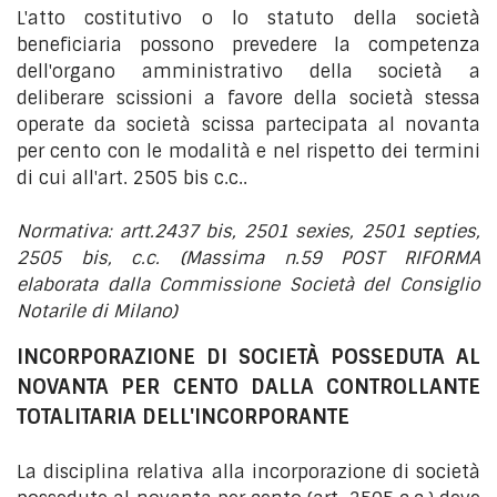
L'atto costitutivo o lo statuto della società
beneficiaria possono prevedere la competenza
dell'organo amministrativo della società a
deliberare scissioni a favore della società stessa
operate da società scissa partecipata al novanta
per cento con le modalità e nel rispetto dei termini
di cui all'art. 2505 bis c.c..
Normativa: artt.2437 bis, 2501 sexies, 2501 septies,
2505 bis, c.c. (Massima n.59 POST RIFORMA
elaborata dalla Commissione Società del Consiglio
Notarile di Milano)
INCORPORAZIONE DI SOCIETÀ POSSEDUTA AL
NOVANTA PER CENTO DALLA CONTROLLANTE
TOTALITARIA DELL'INCORPORANTE
La disciplina relativa alla incorporazione di società