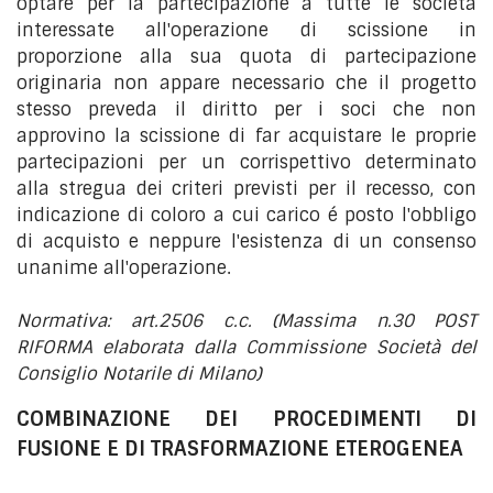
optare per la partecipazione a tutte le società
interessate all'operazione di scissione in
proporzione alla sua quota di partecipazione
originaria non appare necessario che il progetto
stesso preveda il diritto per i soci che non
approvino la scissione di far acquistare le proprie
partecipazioni per un corrispettivo determinato
alla stregua dei criteri previsti per il recesso, con
indicazione di coloro a cui carico é posto l'obbligo
di acquisto e neppure l'esistenza di un consenso
unanime all'operazione.
Normativa: art.2506 c.c. (Massima n.30 POST
RIFORMA elaborata dalla Commissione Società del
Consiglio Notarile di Milano)
COMBINAZIONE DEI PROCEDIMENTI DI
FUSIONE E DI TRASFORMAZIONE ETEROGENEA