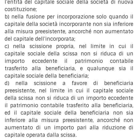
l’entità del capitale sociale della società di nuova
costituzione;
b) nella fusione per incorporazione solo quando il
capitale della società incorporante non sia inferiore
alla misura preesistente, ancorché non aumentato
del capitale dell’incorporata;
c) nella scissione propria, nel limite in cui il
capitale sociale della scissa non si riduca di un
importo eccedente il patrimonio contabile
trasferito alla beneficiaria, e qualunque sia il
capitale sociale della beneficiaria;
d) nella scissione a favore di beneficiaria
preesistente, nel limite in cui il capitale sociale
della scissa non si riduca di un importo eccedente
il patrimonio contabile trasferito alla beneficiaria,
ed il capitale sociale della beneficiaria non sia
inferiore alla misura preesistente, ancorché non
aumentato di un importo pari alla riduzione di
capitale operata dalla scissa.