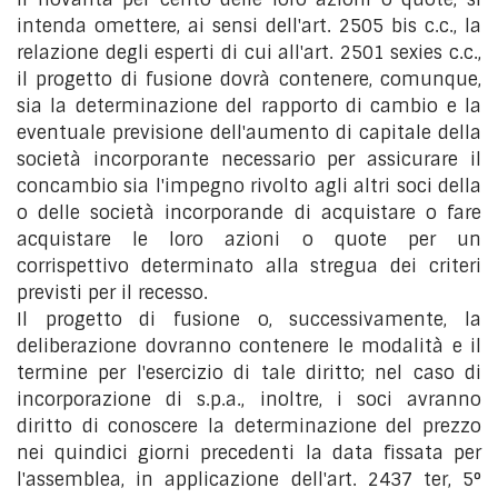
intenda omettere, ai sensi dell'art. 2505 bis c.c., la
relazione degli esperti di cui all'art. 2501 sexies c.c.,
il progetto di fusione dovrà contenere, comunque,
sia la determinazione del rapporto di cambio e la
eventuale previsione dell'aumento di capitale della
società incorporante necessario per assicurare il
concambio sia l'impegno rivolto agli altri soci della
o delle società incorporande di acquistare o fare
acquistare le loro azioni o quote per un
corrispettivo determinato alla stregua dei criteri
previsti per il recesso.
Il progetto di fusione o, successivamente, la
deliberazione dovranno contenere le modalità e il
termine per l'esercizio di tale diritto; nel caso di
incorporazione di s.p.a., inoltre, i soci avranno
diritto di conoscere la determinazione del prezzo
nei quindici giorni precedenti la data fissata per
l'assemblea, in applicazione dell'art. 2437 ter, 5°