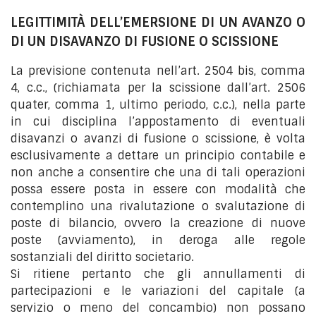
LEGITTIMITÀ DELL’EMERSIONE DI UN AVANZO O
DI UN DISAVANZO DI FUSIONE O SCISSIONE
La previsione contenuta nell’art. 2504 bis, comma
4, c.c., (richiamata per la scissione dall’art. 2506
quater, comma 1, ultimo periodo, c.c.), nella parte
in cui disciplina l’appostamento di eventuali
disavanzi o avanzi di fusione o scissione, è volta
esclusivamente a dettare un principio contabile e
non anche a consentire che una di tali operazioni
possa essere posta in essere con modalità che
contemplino una rivalutazione o svalutazione di
poste di bilancio, ovvero la creazione di nuove
poste (avviamento), in deroga alle regole
sostanziali del diritto societario.
Si ritiene pertanto che gli annullamenti di
partecipazioni e le variazioni del capitale (a
servizio o meno del concambio) non possano