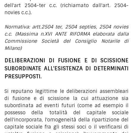
dell'art 2504-ter c.c. (richiamato dall'art. 2504-
novies c.c.).
Normativa: artt.2504 ter, 2504 septies, 2504 novies
c.c. (Massima n.XVI ANTE RIFORMA elaborata dalla
Commissione Società del Consiglio Notarile di
Milano)
DELIBERAZIONI DI FUSIONE E DI SCISSIONE
SUBORDINATE ALL'ESISTENZA DI DETERMINATI
PRESUPPOSTI.
Si reputano legittime le deliberazioni assembleari
di fusione e di scissione la cui attuazione sia
subordinata ad eventi futuri (come ad esempio il
possesso della totalità del capitale sociale
dell'incorporata, l'omogeneità della ripartizione del
capitale sociale fra gli stessi soci o il verificarsi di