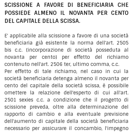
SCISSIONE A FAVORE DI BENEFICIARIA CHE
POSSIEDE ALMENO IL NOVANTA PER CENTO
DEL CAPITALE DELLA SCISSA.
E' applicabile alla scissione a favore di una società
beneficiaria già esistente la norma dell'art. 2505
bis c.c. (incorporazione di società posseduta al
novanta per cento) per effetto del richiamo
contenuto nell'art. 2506 ter, ultimo comma, c.c.
Per effetto di tale richiamo, nel caso in cui la
società beneficiaria detenga almeno il novanta per
cento del capitale della società scissa, è possibile
omettere la relazione dell'esperto di cui all'art.
2501 sexies c.c. a condizione che il progetto di
scissione preveda, oltre alla determinazione del
rapporto di cambio e alla eventuale previsione
dell'aumento di capitale della società beneficiaria
necessario per assicurare il concambio, l'impegno