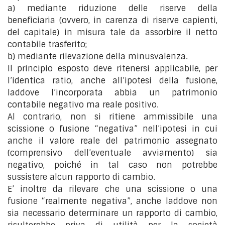
a) mediante riduzione delle riserve della
beneficiaria (ovvero, in carenza di riserve capienti,
del capitale) in misura tale da assorbire il netto
contabile trasferito;
b) mediante rilevazione della minusvalenza.
Il principio esposto deve ritenersi applicabile, per
l’identica ratio, anche all’ipotesi della fusione,
laddove l’incorporata abbia un patrimonio
contabile negativo ma reale positivo.
Al contrario, non si ritiene ammissibile una
scissione o fusione “negativa” nell’ipotesi in cui
anche il valore reale del patrimonio assegnato
(comprensivo dell’eventuale avviamento) sia
negativo, poiché in tal caso non potrebbe
sussistere alcun rapporto di cambio.
E’ inoltre da rilevare che una scissione o una
fusione “realmente negativa”, anche laddove non
sia necessario determinare un rapporto di cambio,