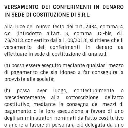
VERSAMENTO DEI CONFERIMENTI IN DENARO
IN SEDE DI COSTITUZIONE DI S.R.L.
Alla luce del nuovo testo dell'art. 2464, comma 4,
c.c. (introdotto all'art. 9, comma 15-bis, d.l.
76/2013, convertito dalla l. 99/2013), si ritiene che il
versamento dei conferimenti in denaro da
effettuare in sede di costituzione di una s.r.l.:
(a) possa essere eseguito mediante qualsiasi mezzo
di pagamento che sia idoneo a far conseguire la
provvista alla società;
(b) possa aver luogo, contestualmente o
precedentemente alla sottoscrizione dell'atto
costitutivo, mediante la consegna dei mezzi di
pagamento o la loro esecuzione a favore di uno
degli amministratori nominati dall'atto costitutivo
o anche a favore di persona a ciò delegata da uno