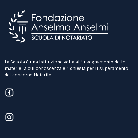
La Scuola è una Istituzione volta all’insegnamento delle
materie la cui conoscenza è richiesta per il superamento
del concorso Notarile.