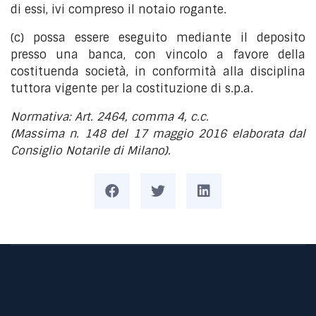
di essi, ivi compreso il notaio rogante.
(c) possa essere eseguito mediante il deposito
presso una banca, con vincolo a favore della
costituenda società, in conformità alla disciplina
tuttora vigente per la costituzione di s.p.a.
Normativa: Art. 2464, comma 4, c.c.
(Massima n. 148 del 17 maggio 2016 elaborata dal
Consiglio Notarile di Milano).