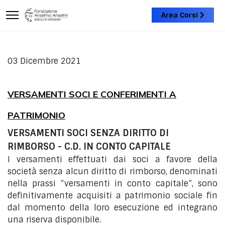
Area Corsi
03 Dicembre 2021
VERSAMENTI SOCI E CONFERIMENTI A
PATRIMONIO
VERSAMENTI SOCI SENZA DIRITTO DI
RIMBORSO - C.D. IN CONTO CAPITALE
I versamenti effettuati dai soci a favore della
società senza alcun diritto di rimborso, denominati
nella prassi “versamenti in conto capitale”, sono
definitivamente acquisiti a patrimonio sociale fin
dal momento della loro esecuzione ed integrano
una riserva disponibile.