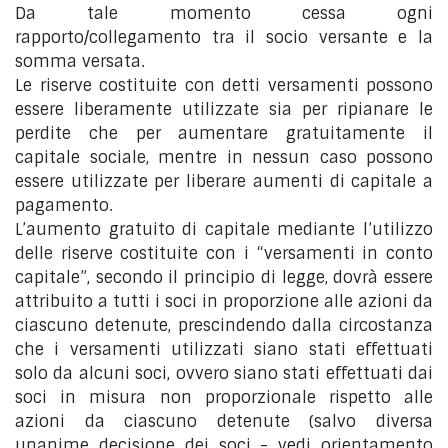
Da tale momento cessa ogni
rapporto/collegamento tra il socio versante e la
somma versata.
Le riserve costituite con detti versamenti possono
essere liberamente utilizzate sia per ripianare le
perdite che per aumentare gratuitamente il
capitale sociale, mentre in nessun caso possono
essere utilizzate per liberare aumenti di capitale a
pagamento.
L’aumento gratuito di capitale mediante l’utilizzo
delle riserve costituite con i “versamenti in conto
capitale”, secondo il principio di legge, dovrà essere
attribuito a tutti i soci in proporzione alle azioni da
ciascuno detenute, prescindendo dalla circostanza
che i versamenti utilizzati siano stati effettuati
solo da alcuni soci, ovvero siano stati effettuati dai
soci in misura non proporzionale rispetto alle
azioni da ciascuno detenute (salvo diversa
unanime decisione dei soci - vedi orientamento