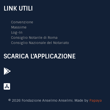
LINK UTILI
Convenzione
Massime
Log-In
Consiglio Notarile di Roma
Consiglio Nazionale del Notariato
SCARICA L'APPLICAZIONE
© 2026 Fondazione Anselmo Anselmi. Made by
Papaya