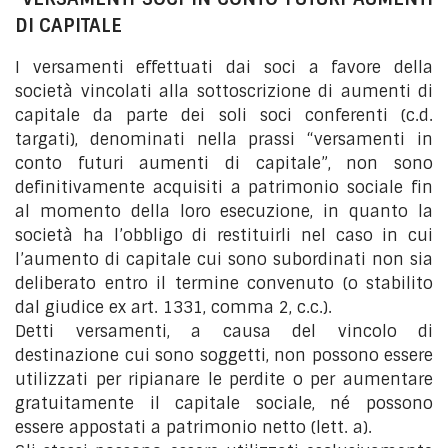
DI CAPITALE
I versamenti effettuati dai soci a favore della
società vincolati alla sottoscrizione di aumenti di
capitale da parte dei soli soci conferenti (c.d.
targati), denominati nella prassi “versamenti in
conto futuri aumenti di capitale”, non sono
definitivamente acquisiti a patrimonio sociale fin
al momento della loro esecuzione, in quanto la
società ha l’obbligo di restituirli nel caso in cui
l’aumento di capitale cui sono subordinati non sia
deliberato entro il termine convenuto (o stabilito
dal giudice ex art. 1331, comma 2, c.c.).
Detti versamenti, a causa del vincolo di
destinazione cui sono soggetti, non possono essere
utilizzati per ripianare le perdite o per aumentare
gratuitamente il capitale sociale, né possono
essere appostati a patrimonio netto (lett. a).