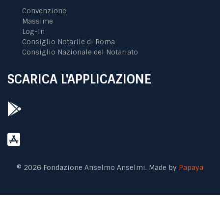
Convenzione
Massime
Log-In
Consiglio Notarile di Roma
Consiglio Nazionale del Notariato
SCARICA L'APPLICAZIONE
© 2026 Fondazione Anselmo Anselmi. Made by
Papaya