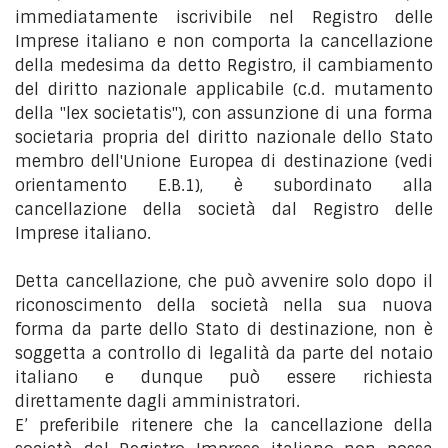
immediatamente iscrivibile nel Registro delle
Imprese italiano e non comporta la cancellazione
della medesima da detto Registro, il cambiamento
del diritto nazionale applicabile (c.d. mutamento
della "lex societatis"), con assunzione di una forma
societaria propria del diritto nazionale dello Stato
membro dell'Unione Europea di destinazione (vedi
orientamento E.B.1), è subordinato alla
cancellazione della società dal Registro delle
Imprese italiano.
Detta cancellazione, che può avvenire solo dopo il
riconoscimento della società nella sua nuova
forma da parte dello Stato di destinazione, non è
soggetta a controllo di legalità da parte del notaio
italiano e dunque può essere richiesta
direttamente dagli amministratori.
E’ preferibile ritenere che la cancellazione della