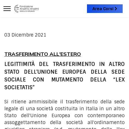
Area Corsi
03 Dicembre 2021
TRASFERIMENTO ALL'ESTERO
LEGITTIMITÀ DEL TRASFERIMENTO IN ALTRO
STATO DELL’UNIONE EUROPEA DELLA SEDE
SOCIALE CON MUTAMENTO DELLA “LEX
SOCIETATIS”
Si ritiene ammissibile il trasferimento della sede
legale di una società costituita in Italia in un altro
Stato dell'Unione Europea con contemporaneo
assoggettamento della società all'ordinamento