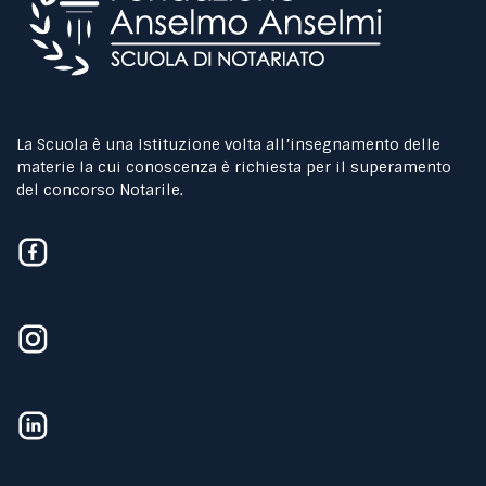
La Scuola è una Istituzione volta all’insegnamento delle
materie la cui conoscenza è richiesta per il superamento
del concorso Notarile.