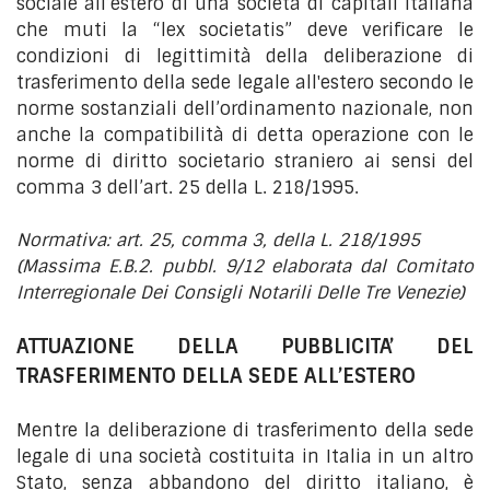
sociale all’estero di una società di capitali italiana
che muti la “lex societatis” deve verificare le
condizioni di legittimità della deliberazione di
trasferimento della sede legale all'estero secondo le
norme sostanziali dell’ordinamento nazionale, non
anche la compatibilità di detta operazione con le
norme di diritto societario straniero ai sensi del
comma 3 dell’art. 25 della L. 218/1995.
Normativa: art. 25, comma 3, della L. 218/1995
(Massima E.B.2. pubbl. 9/12 elaborata dal Comitato
Interregionale Dei Consigli Notarili Delle Tre Venezie)
ATTUAZIONE DELLA PUBBLICITA’ DEL
TRASFERIMENTO DELLA SEDE ALL’ESTERO
Mentre la deliberazione di trasferimento della sede
legale di una società costituita in Italia in un altro
Stato, senza abbandono del diritto italiano, è