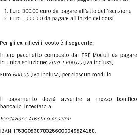
Euro 800,00 euro da pagare all’atto dell’iscrizione
Euro 1.000,00 da pagare all’inizio dei corsi
Per gli ex-allievi il costo è il seguente:
Intero pacchetto composto dai TRE Moduli da pagare
in unica soluzione:
Euro 1.600,00
(Iva inclusa)
Euro
600,00
(Iva inclusa) per ciascun modulo
Il pagamento dovrà avvenire a mezzo
bonifico
bancario, intestato a:
Fondazione Anselmo Anselmi
IBAN:
IT53C0538703256000049524158
.