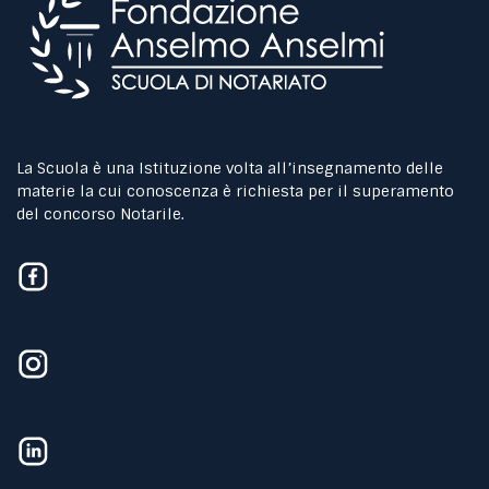
La Scuola è una Istituzione volta all’insegnamento delle
materie la cui conoscenza è richiesta per il superamento
del concorso Notarile.