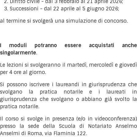
Diritto civile - dal 3 febbraio al 21 aprile 2026;
Successioni - dal 22 aprile al 5 giugno 2026;
al termine si svolgerà una simulazione di concorso.
I moduli potranno essere acquistati anche
singolarmente
.
Le lezioni si svolgeranno il martedì, mercoledì e giovedì
per 4 ore al giorno.
Si possono iscrivere i laureandi in giurisprudenza che
svolgano la pratica notarile e i laureati in
giurisprudenza che svolgano o abbiano già svolto la
pratica notarile.
Il corso si svolge in presenza (e/o in videoconferenza)
presso la sede della Scuola di Notariato Anselmo
Anselmi di Roma, via Flaminia 122.