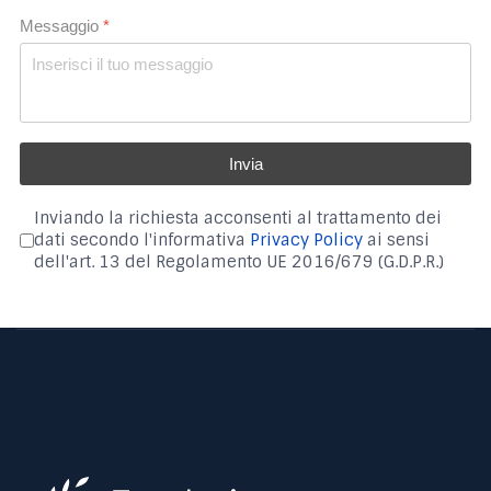
Messaggio
*
Invia
Inviando la richiesta acconsenti al trattamento dei
dati secondo l'informativa
Privacy Policy
ai sensi
dell'art. 13 del Regolamento UE 2016/679 (G.D.P.R.)