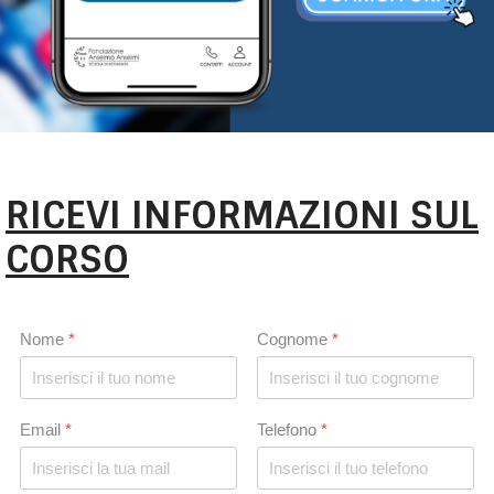
RICEVI INFORMAZIONI SUL
CORSO
Nome
*
Cognome
*
Email
*
Telefono
*