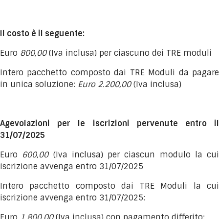
Il costo è il seguente:
Euro
800,00
(Iva inclusa) per ciascuno dei TRE moduli
Intero pacchetto composto dai TRE Moduli da pagare
in unica soluzione:
Euro 2.200,00
(Iva inclusa)
Agevolazioni per le iscrizioni pervenute entro il
31/07/2025
Euro
600,00
(Iva inclusa) per ciascun modulo la cui
iscrizione avvenga entro 31/07/2025
Intero pacchetto composto dai TRE Moduli la cui
iscrizione avvenga entro 31/07/2025:
Euro
1.800,00
(Iva inclusa) con pagamento differito: