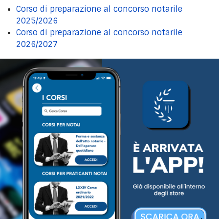
Corso di preparazione al concorso notarile
2025/2026
Corso di preparazione al concorso notarile
2026/2027