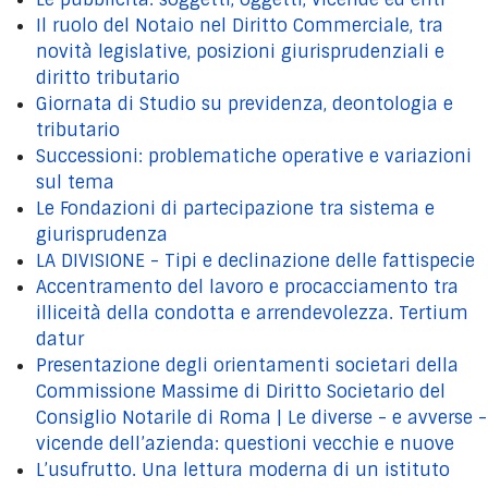
Il ruolo del Notaio nel Diritto Commerciale, tra
novità legislative, posizioni giurisprudenziali e
diritto tributario
Giornata di Studio su previdenza, deontologia e
tributario
Successioni: problematiche operative e variazioni
sul tema
Le Fondazioni di partecipazione tra sistema e
giurisprudenza
LA DIVISIONE - Tipi e declinazione delle fattispecie
Accentramento del lavoro e procacciamento tra
illiceità della condotta e arrendevolezza. Tertium
datur
Presentazione degli orientamenti societari della
Commissione Massime di Diritto Societario del
Consiglio Notarile di Roma | Le diverse - e avverse -
vicende dell’azienda: questioni vecchie e nuove
L’usufrutto. Una lettura moderna di un istituto