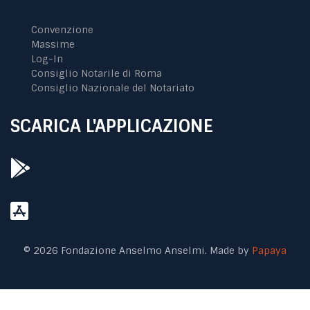
Convenzione
Massime
Log-In
Consiglio Notarile di Roma
Consiglio Nazionale del Notariato
SCARICA L'APPLICAZIONE
© 2026 Fondazione Anselmo Anselmi. Made by
Papaya