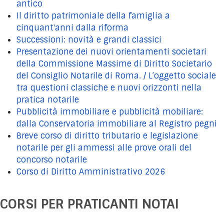
antico
Il diritto patrimoniale della famiglia a
cinquant'anni dalla riforma
Successioni: novità e grandi classici
Presentazione dei nuovi orientamenti societari
della Commissione Massime di Diritto Societario
del Consiglio Notarile di Roma. / L’oggetto sociale
tra questioni classiche e nuovi orizzonti nella
pratica notarile
Pubblicità immobiliare e pubblicità mobiliare:
dalla Conservatoria immobiliare al Registro pegni
Breve corso di diritto tributario e legislazione
notarile per gli ammessi alle prove orali del
concorso notarile
Corso di Diritto Amministrativo 2026
CORSI PER PRATICANTI NOTAI