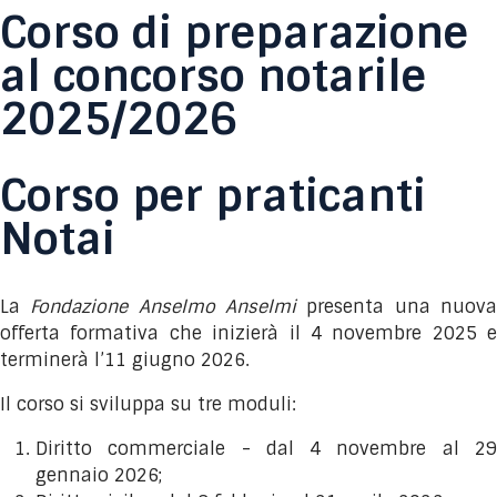
Corso di preparazione
al concorso notarile
2025/2026
Corso per praticanti
Notai
La
Fondazione Anselmo Anselmi
presenta una nuov
offerta formativa che inizierà il 4 novembre 2025 e
terminerà l’11 giugno 2026.
Il corso si sviluppa su tre moduli:
Diritto commerciale - dal 4 novembre al 29
gennaio 2026;