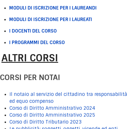
MODULI DI ISCRIZIONE PER I LAUREANDI
MODULI DI ISCRIZIONE PER I LAUREATI
I DOCENTI DEL CORSO
I PROGRAMMI DEL CORSO
ALTRI CORSI
CORSI PER NOTAI
Il notaio al servizio del cittadino tra responsabilità
ed equo compenso
Corso di Diritto Amministrativo 2024
Corso di Diritto Amministrativo 2025
Corso di Diritto Tributario 2023
Le pubblicità: soggetti, oggetti, vicende ed enti