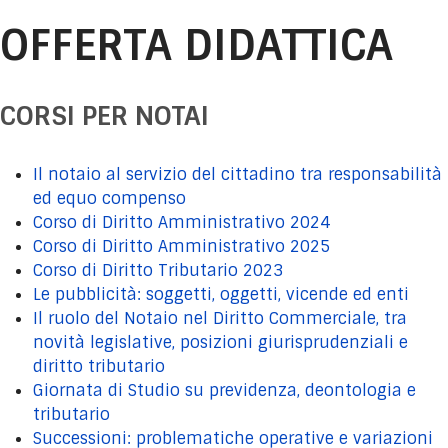
OFFERTA DIDATTICA
CORSI PER NOTAI
Il notaio al servizio del cittadino tra responsabilità
ed equo compenso
Corso di Diritto Amministrativo 2024
Corso di Diritto Amministrativo 2025
Corso di Diritto Tributario 2023
Le pubblicità: soggetti, oggetti, vicende ed enti
Il ruolo del Notaio nel Diritto Commerciale, tra
novità legislative, posizioni giurisprudenziali e
diritto tributario
Giornata di Studio su previdenza, deontologia e
tributario
Successioni: problematiche operative e variazioni