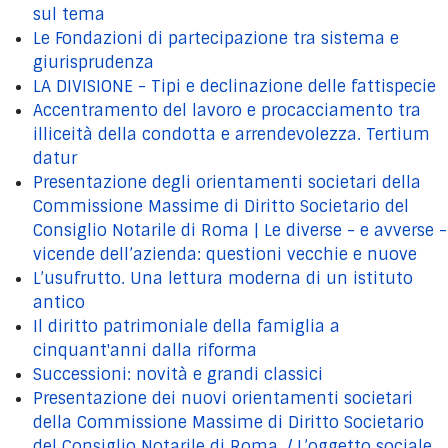
sul tema
Le Fondazioni di partecipazione tra sistema e
giurisprudenza
LA DIVISIONE - Tipi e declinazione delle fattispecie
Accentramento del lavoro e procacciamento tra
illiceità della condotta e arrendevolezza. Tertium
datur
Presentazione degli orientamenti societari della
Commissione Massime di Diritto Societario del
Consiglio Notarile di Roma | Le diverse - e avverse -
vicende dell’azienda: questioni vecchie e nuove
L’usufrutto. Una lettura moderna di un istituto
antico
Il diritto patrimoniale della famiglia a
cinquant'anni dalla riforma
Successioni: novità e grandi classici
Presentazione dei nuovi orientamenti societari
della Commissione Massime di Diritto Societario
del Consiglio Notarile di Roma. / L’oggetto sociale