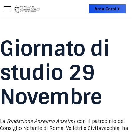
Area Corsi
Giornato di
studio 29
Novembre
La
Fondazione Anselmo Anselmi
, con il patrocinio del
Consiglio Notarile di Roma, Velletri e Civitavecchia, ha