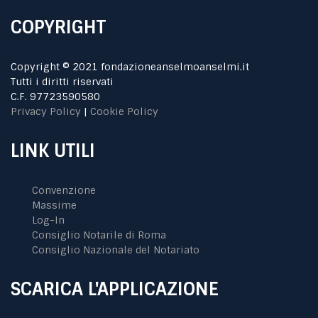
COPYRIGHT
Copyright © 2021 fondazioneanselmoanselmi.it
Tutti i diritti riservati
C.F. 97723590580
Privacy Policy
|
Cookie Policy
LINK UTILI
Convenzione
Massime
Log-In
Consiglio Notarile di Roma
Consiglio Nazionale del Notariato
SCARICA L'APPLICAZIONE