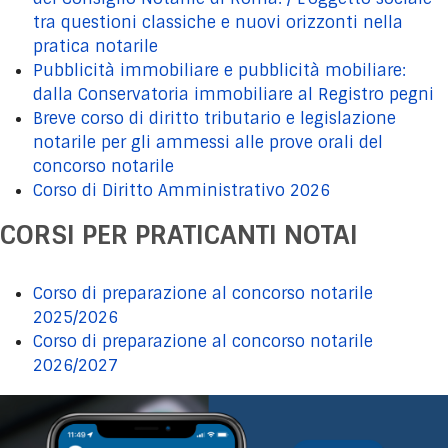
tra questioni classiche e nuovi orizzonti nella
pratica notarile
Pubblicità immobiliare e pubblicità mobiliare:
dalla Conservatoria immobiliare al Registro pegni
Breve corso di diritto tributario e legislazione
notarile per gli ammessi alle prove orali del
concorso notarile
Corso di Diritto Amministrativo 2026
CORSI PER PRATICANTI NOTAI
Corso di preparazione al concorso notarile
2025/2026
Corso di preparazione al concorso notarile
2026/2027