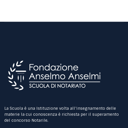
La Scuola è una Istituzione volta all’insegnamento delle
materie la cui conoscenza è richiesta per il superamento
del concorso Notarile.